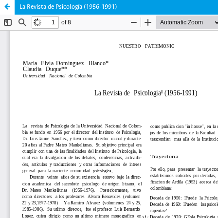
La Revista de Psicología (1956-1991)