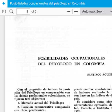
Posibilidades ocupacionales del psicólogo en Colombia