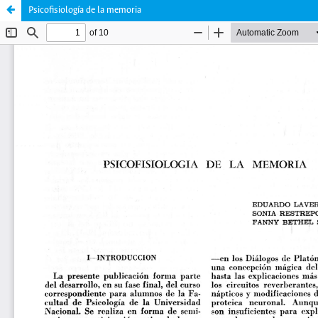
Psicofisiología de la memoria