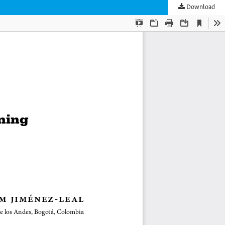
Download