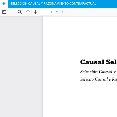
SELECCIÓN CAUSAL Y RAZONAMIENTO CONTRAFACTUAL