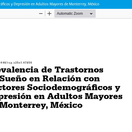
ráficos y Depresión en Adultos Mayores de Monterrey, México