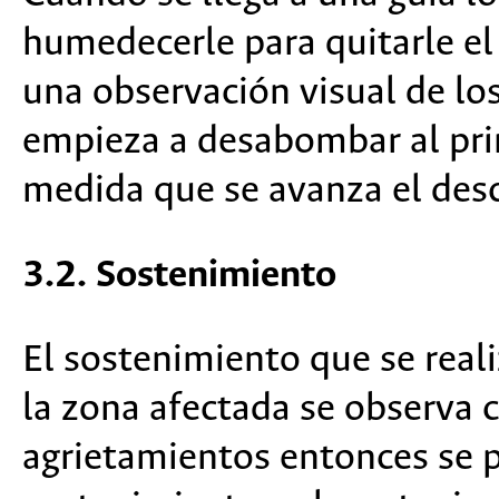
humedecerle para quitarle el 
una observación visual de los
empieza a desabombar al princ
medida que se avanza el des
3.2. Sostenimiento
El sostenimiento que se real
la zona afectada se observa
agrietamientos entonces se p