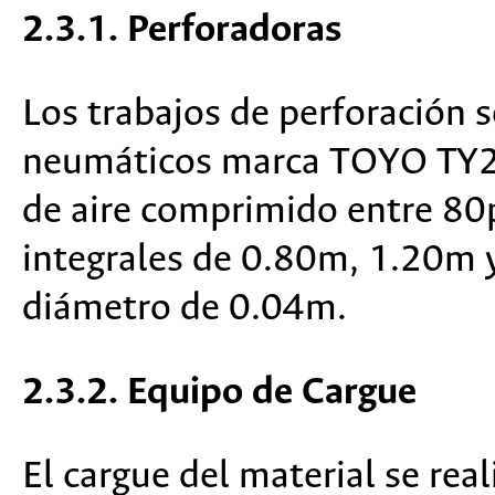
2.3.1. Perforadoras
Los trabajos de perforación s
neumáticos marca TOYO TY26
de aire comprimido entre 80ps
integrales de 0.80m, 1.20m 
diámetro de 0.04m.
2.3.2. Equipo de Cargue
El cargue del material se rea