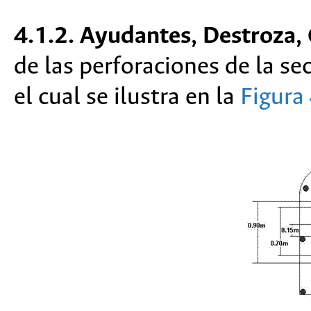
4.1.2. Ayudantes, Destroza,
de las perforaciones de la se
el cual se ilustra en la
Figura