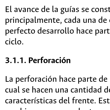
El avance de la guías se cons
principalmente, cada una de e
perfecto desarrollo hace par
ciclo.
3.1.1. Perforación
La perforación hace parte de 
cual se hacen una cantidad d
características del frente. Es