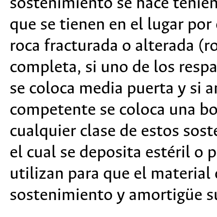
sostenimiento se hace tenien
que se tienen en el lugar po
roca fracturada o alterada (r
completa, si uno de los resp
se coloca media puerta y si 
competente se coloca una bo
cualquier clase de estos sost
el cual se deposita estéril o
utilizan para que el material
sostenimiento y amortigüe su