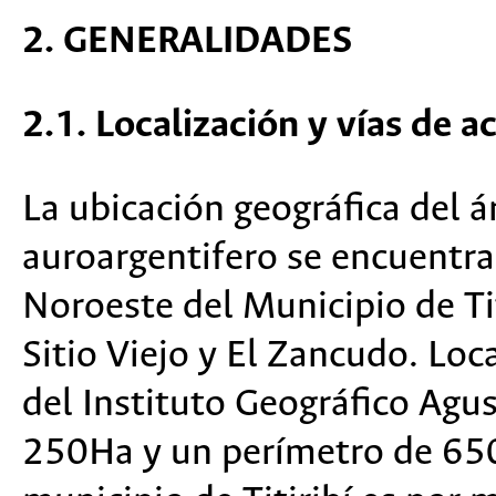
2. GENERALIDADES
2.1. Localización y vías de a
La ubicación geográfica del á
auroargentifero se encuentra
Noroeste del Municipio de Tit
Sitio Viejo y El Zancudo. Loc
del Instituto Geográfico Agus
250Ha y un perímetro de 650