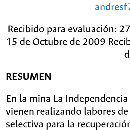
andres
Recibido para evaluación: 2
15 de Octubre de 2009 Recib
d
RESUMEN
En la mina La Independencia u
vienen realizando labores de
selectiva para la recuperació