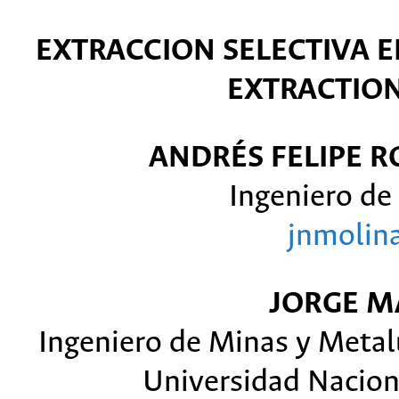
EXTRACCION SELECTIVA E
EXTRACTION
ANDRÉS FELIPE 
Ingeniero de
jnmolin
JORGE M
Ingeniero de Minas y Metal
Universidad Nacion