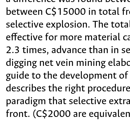
between C$15000 in total f
selective explosion. The tot
effective for more material c
2.3 times, advance than in s
digging net vein mining elabo
guide to the development of t
describes the right procedur
paradigm that selective extra
front. (C$2000 are equivale