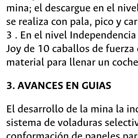
mina; el descargue en el nive
se realiza con pala, pico y c
3 . En el nivel Independenci
Joy de 10 caballos de fuerza e
material para llenar un coche
3. AVANCES EN GUIAS
El desarrollo de la mina la i
sistema de voladuras selecti
conformación de paneles para