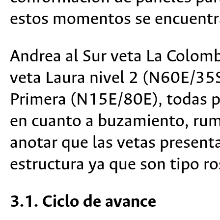
estos momentos se encuentran
Andrea al Sur veta La Colomb
veta Laura nivel 2 (N60E/35
Primera (N15E/80E), todas pr
en cuanto a buzamiento, rum
anotar que las vetas present
estructura ya que son tipo ro
3.1. Ciclo de avance