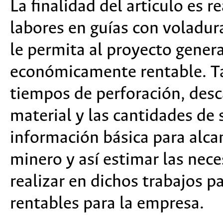
La finalidad del articulo es 
labores en guías con voladur
le permita al proyecto gener
económicamente rentable. Ta
tiempos de perforación, desc
material y las cantidades de 
información básica para alca
minero y así estimar las nec
realizar en dichos trabajos p
rentables para la empresa.