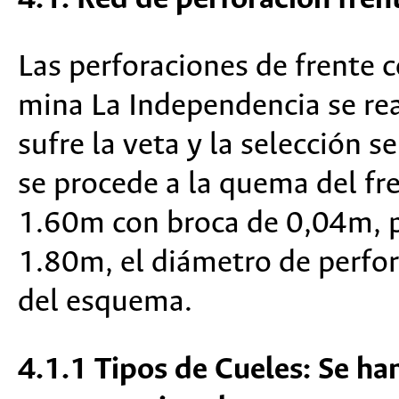
Las perforaciones de frente 
mina La Independencia se re
sufre la veta y la selección s
se procede a la quema del fr
1.60m con broca de 0,04m, p
1.80m, el diámetro de perfora
del esquema.
4.1.1 Tipos de Cueles: Se ha