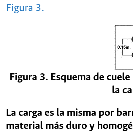
Figura 3.
Figura 3. Esquema de cuele
la ca
La carga es la misma por barr
material más duro y homogé