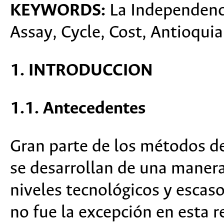
KEYWORDS:
La Independenci
Assay, Cycle, Cost, Antioqui
1. INTRODUCCION
1.1. Antecedentes
Gran parte de los métodos d
se desarrollan de una manera
niveles tecnológicos y escas
no fue la excepción en esta r