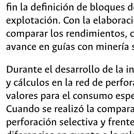
fin la definición de bloques d
explotación. Con la elaboraci
comparar los rendimientos, c
avance en guías con minería 
Durante el desarrollo de la i
y cálculos en la red de perfo
valores para el consumo espe
Cuando se realizó la compar
perforación selectiva y fren