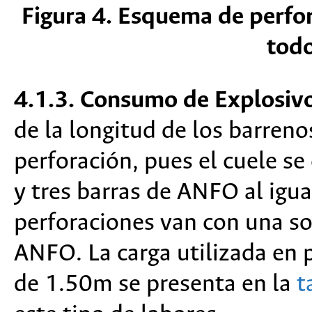
Figura 4. Esquema de perfor
todo
4.1.3. Consumo de Explosivo
de la longitud de los barreno
perforación, pues el cuele se
y tres barras de ANFO al igual
perforaciones van con una sol
ANFO. La carga utilizada en 
de 1.50m se presenta en la
t