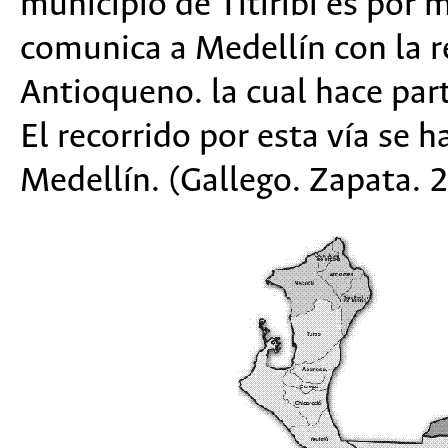
municipio de Titiribí es por 
comunica a Medellín con la r
Antioqueno. la cual hace par
El recorrido por esta vía se 
Medellín. (Gallego. Zapata.