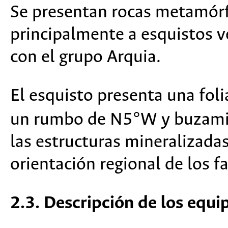
Se presentan rocas metamór
principalmente a esquistos v
con el grupo Arquia.
El esquisto presenta una fol
un rumbo de N5°W y buzamie
las estructuras mineralizad
orientación regional de los 
2.3. Descripción de los equi