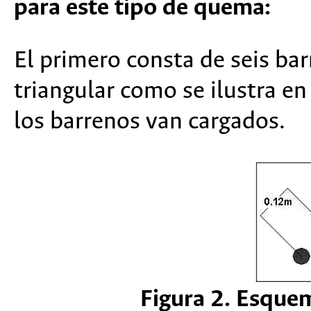
para este tipo de quema:
El primero consta de seis ba
triangular como se ilustra en
los barrenos van cargados.
Figura 2. Esquem