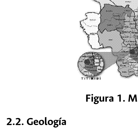
Figura 1. 
2.2. Geología