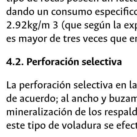
dando un consumo especifico
2.92kg/m 3 (que según la ex
es mayor de tres veces que en
4.2. Perforación selectiva
La perforación selectiva en l
de acuerdo; al ancho y buzam
mineralización de los respal
este tipo de voladura se efec