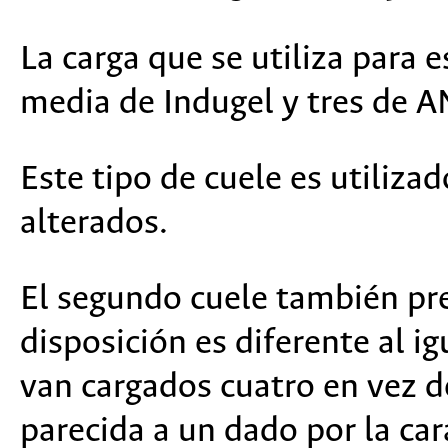
La carga que se utiliza para e
media de Indugel y tres de 
Este tipo de cuele es utiliza
alterados.
El segundo cuele también pre
disposición es diferente al ig
van cargados cuatro en vez de
parecida a un dado por la cara