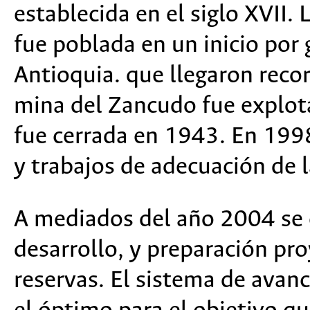
establecida en el siglo XVII. 
fue poblada en un inicio por
Antioquia. que llegaron recor
mina del Zancudo fue explota
fue cerrada en 1943. En 1998
y trabajos de adecuación de 
A mediados del año 2004 se 
desarrollo, y preparación pr
reservas. El sistema de avanc