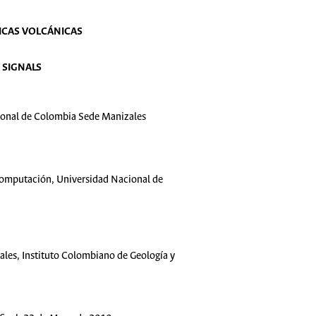
MICAS VOLCÁNICAS
 SIGNALS
cional de Colombia Sede Manizales
 Computación, Universidad Nacional de
ales, Instituto Colombiano de Geología y