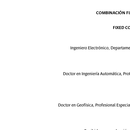
COMBINACIÓN FIJ
FIXED C
Ingeniero Electrónico, Departame
Doctor en Ingeniería Automática, Pro
Doctor en Geofísica, Profesional Especi