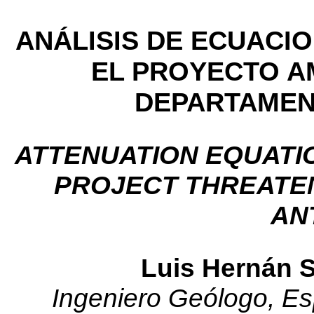
ANÁLISIS DE ECUACI
EL PROYECTO A
DEPARTAMEN
ATTENUATION EQUATIO
PROJECT THREATE
AN
Luis Hernán 
Ingeniero Geólogo, Es