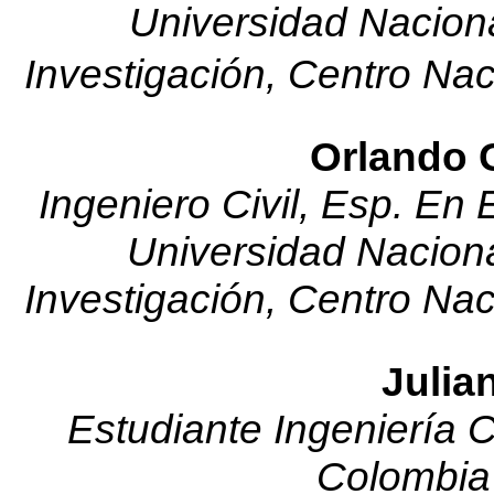
Universidad Nacion
Investigación, Centro Na
Orlando G
Ingeniero Civil, Esp. En
Universidad Nacion
Investigación, Centro Na
Julia
Estudiante Ingeniería C
Colombia