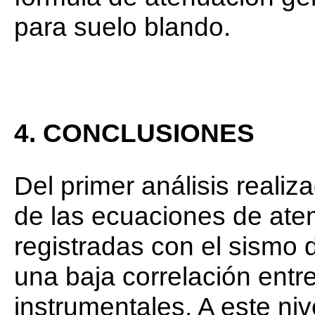
para suelo blando.
4. CONCLUSIONES
Del primer análisis reali
de las ecuaciones de ate
registradas con el sismo 
una baja correlación entre
instrumentales. A este niv