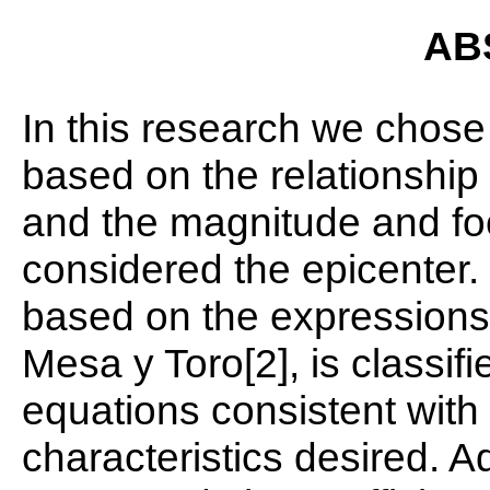
AB
In this research we chose
based on the relationshi
and the magnitude and foc
considered the epicenter.
based on the expressions
Mesa y Toro[2], is classifi
equations consistent with
characteristics desired. A