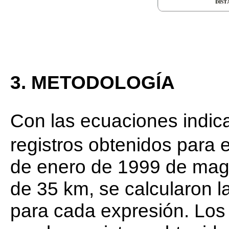
3. METODOLOGÍA
Con las ecuaciones indic
registros obtenidos para 
de enero de 1999 de magn
de 35 km, se calcularon l
para cada expresión. Los