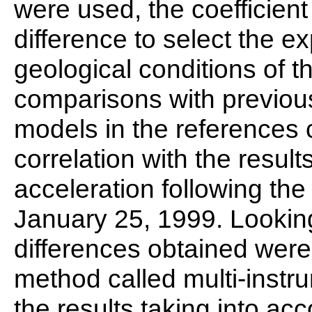
were used, the coefficient
difference to select the ex
geological conditions of 
comparisons with previou
models in the references c
correlation with the resul
acceleration following th
January 25, 1999. Looking
differences obtained were
method called multi-inst
the results taking into ac