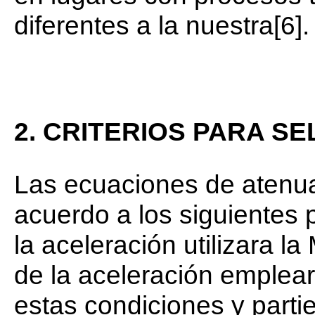
diferentes a la nuestra[6].
2. CRITERIOS PARA S
Las ecuaciones de atenuac
acuerdo a los siguientes 
la aceleración utilizara l
de la aceleración emplear
estas condiciones y parti