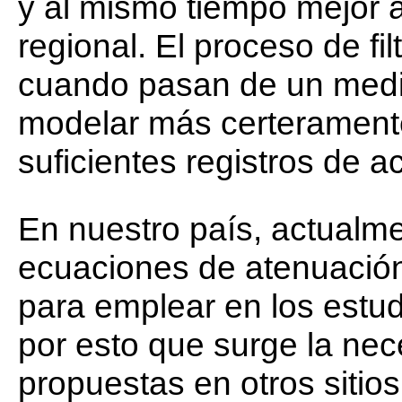
y al mismo tiempo mejor a
regional. El proceso de fi
cuando pasan de un medi
modelar más certerament
suficientes registros de a
En nuestro país, actualm
ecuaciones de atenuación
para emplear en los estu
por esto que surge la nec
propuestas en otros sitios