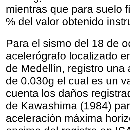
mientras que para suelo f
% del valor obtenido inst
Para el sismo del 18 de o
acelerógrafo localizado e
de Medellín, registro una
de 0.030g el cual es un va
cuenta los daños registra
de Kawashima (1984) par
aceleración máxima horiz