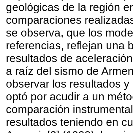
geológicas de la región e
comparaciones realizadas
se observa, que los mode
referencias, reflejan una 
resultados de aceleració
a raíz del sismo de Armen
observar los resultados y
optó por acudir a un mét
comparación instrumental 
resultados teniendo en c