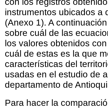
con los registros obtenid
instrumentos ubicados a d
(Anexo 1). A continuación
sobre cuál de las ecuaci
los valores obtenidos con
cuál de estas es la que me
características del territ
usadas en el estudio de 
departamento de Antioqu
Para hacer la comparació