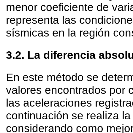
menor coeficiente de vari
representa las condicione
sísmicas en la región con
3.2. La diferencia absol
En este método se determi
valores encontrados por 
las aceleraciones registr
continuación se realiza l
considerando como mejor