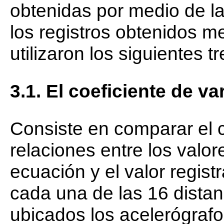
obtenidas por medio de l
los registros obtenidos m
utilizaron los siguientes 
3.1. El coeficiente de v
Consiste en comparar el c
relaciones entre los valo
ecuación y el valor regis
cada una de las 16 distan
ubicados los acelerógrafo