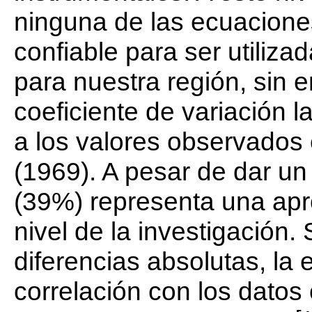
ninguna de las ecuacion
confiable para ser utili
para nuestra región, sin 
coeficiente de variación 
a los valores observados 
(1969). A pesar de dar un 
(39%) representa una apr
nivel de la investigación
diferencias absolutas, la
correlación con los datos