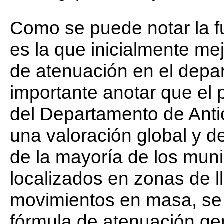
Como se puede notar la 
es la que inicialmente me
de atenuación en el depa
importante anotar que el
del Departamento de Anti
una valoración global y 
de la mayoría de los mun
localizados en zonas de l
movimientos en masa, se
fórmula de atenuación ge