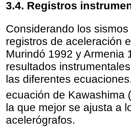
3.4. Registros instrumen
Considerando los sismos 
registros de aceleración e
Murindó 1992 y Armenia 
resultados instrumentales
las diferentes ecuaciones
ecuación de Kawashima 
la que mejor se ajusta a l
acelerógrafos.