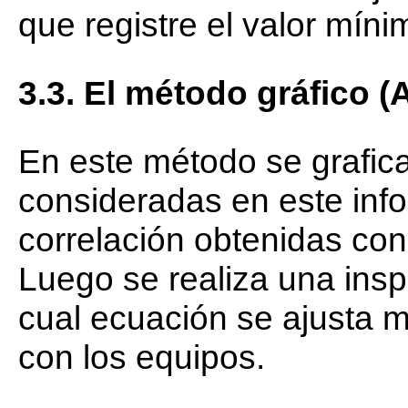
que registre el valor míni
3.3. El método gráfico (
En este método se grafic
consideradas en este inf
correlación obtenidas con
Luego se realiza una insp
cual ecuación se ajusta m
con los equipos.