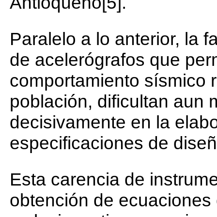
Antioqueño[5].
Paralelo a lo anterior, la
de acelerógrafos que perm
comportamiento sísmico re
población, dificultan aun
decisivamente en la elabo
especificaciones de diseñ
Esta carencia de instrumen
obtención de ecuaciones 