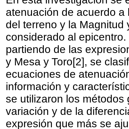
atenuación de acuerdo a l
del terreno y la Magnitud y
considerado al epicentro.
partiendo de las expresio
y Mesa y Toro[2], se clasi
ecuaciones de atenuación
información y característ
se utilizaron los métodos 
variación y de la diferenc
expresión que más se aju