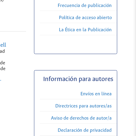
Frecuencia de publicación
Política de acceso abierto
La Ética en la Publicación
ell
tad
 de
 de
Información para autores
-
Envíos en línea
Directrices para autores/as
Aviso de derechos de autor/a
Declaración de privacidad