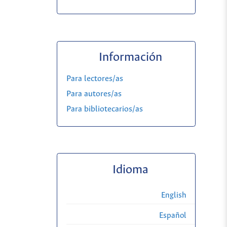
Información
Para lectores/as
Para autores/as
Para bibliotecarios/as
Idioma
English
Español