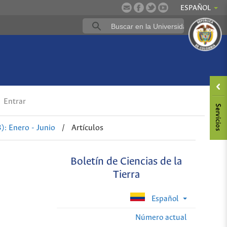
ESPAÑOL
Entrar
: Enero - Junio
/
Artículos
Boletín de Ciencias de la
Tierra
Español
Número actual