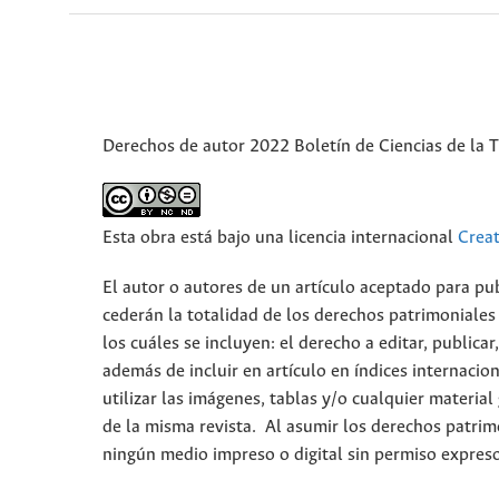
Derechos de autor 2022 Boletín de Ciencias de la T
Esta obra está bajo una licencia internacional
Crea
El autor o autores de un artículo aceptado para pub
cederán la totalidad de los derechos patrimoniales
los cuáles se incluyen: el derecho a editar, publica
además de incluir en artículo en índices internacion
utilizar las imágenes, tablas y/o cualquier material
de la misma revista. Al asumir los derechos patrim
ningún medio impreso o digital sin permiso expres