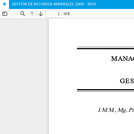
GESTIÓN DE RECURSOS MINERALES, 2009 – 2019