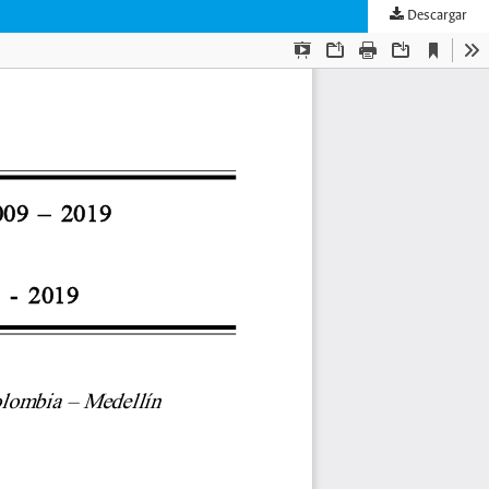
Descargar