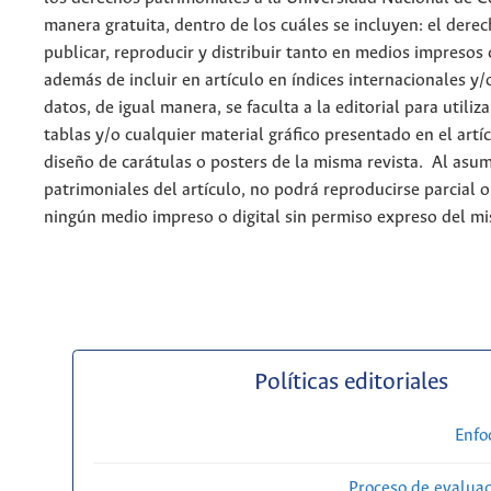
manera gratuita, dentro de los cuáles se incluyen: el derec
publicar, reproducir y distribuir tanto en medios impresos 
además de incluir en artículo en índices internacionales y/
datos, de igual manera, se faculta a la editorial para utiliz
tablas y/o cualquier material gráfico presentado en el artí
diseño de carátulas o posters de la misma revista. Al asum
patrimoniales del artículo, no podrá reproducirse parcial 
ningún medio impreso o digital sin permiso expreso del m
Políticas editoriales
Enfo
Proceso de evaluac