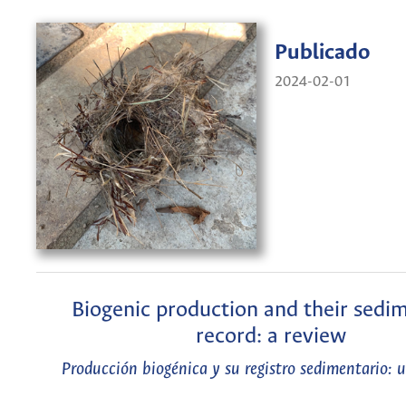
Publicado
2024-02-01
Biogenic production and their sedi
record: a review
Producción biogénica y su registro sedimentario: u