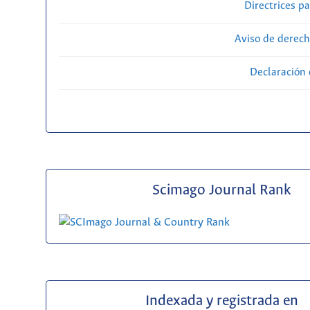
Directrices p
Aviso de derech
Declaración 
Scimago Journal Rank
Indexada y registrada en