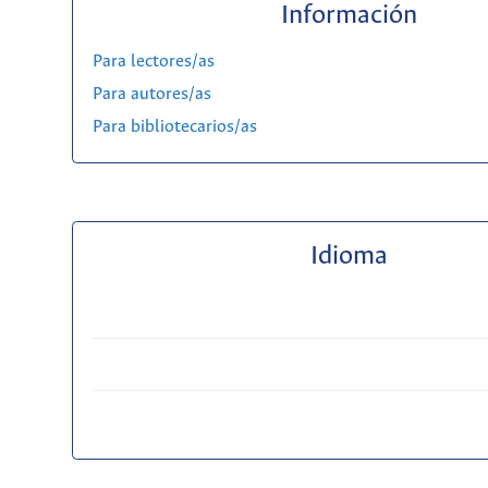
Información
Para lectores/as
Para autores/as
Para bibliotecarios/as
Idioma