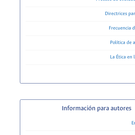
Directrices par
Frecuencia d
Política de 
La Ética en 
Información para autores
E