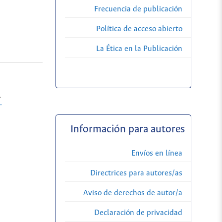
Frecuencia de publicación
Política de acceso abierto
La Ética en la Publicación
l
-
Información para autores
Envíos en línea
Directrices para autores/as
Aviso de derechos de autor/a
Declaración de privacidad