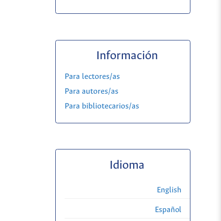
Información
Para lectores/as
Para autores/as
Para bibliotecarios/as
Idioma
English
Español