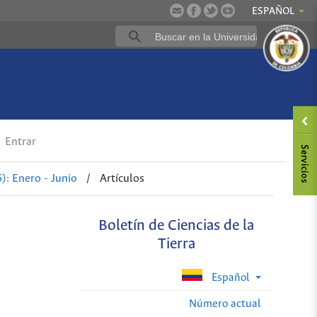
ESPAÑOL
Entrar
: Enero - Junio
/
Artículos
Boletín de Ciencias de la
Tierra
Español
Número actual