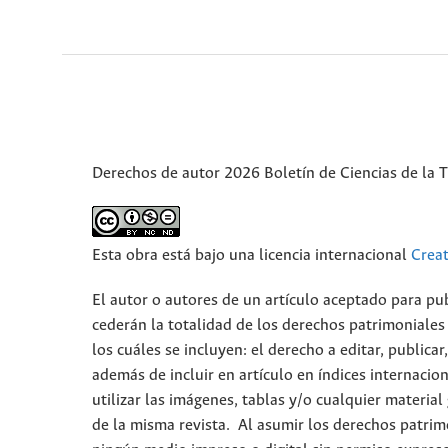
Derechos de autor 2026 Boletín de Ciencias de la T
Esta obra está bajo una licencia internacional
Crea
El autor o autores de un artículo aceptado para pub
cederán la totalidad de los derechos patrimoniales
los cuáles se incluyen: el derecho a editar, publica
además de incluir en artículo en índices internacion
utilizar las imágenes, tablas y/o cualquier material
de la misma revista. Al asumir los derechos patrim