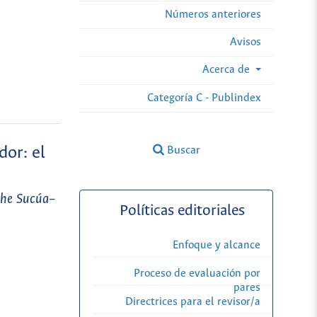
Números anteriores
Avisos
Acerca de
Categoría C - Publindex
dor: el
Buscar
the Sucúa–
Políticas editoriales
Enfoque y alcance
Proceso de evaluación por
pares
Directrices para el revisor/a