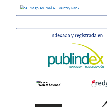
Indexada y registrada en