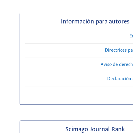
Información para autores
E
Directrices p
Aviso de derech
Declaración 
Scimago Journal Rank