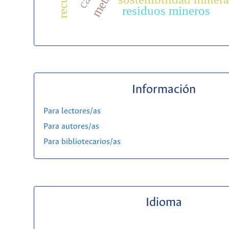
residuos mineros
Información
Para lectores/as
Para autores/as
Para bibliotecarios/as
Idioma