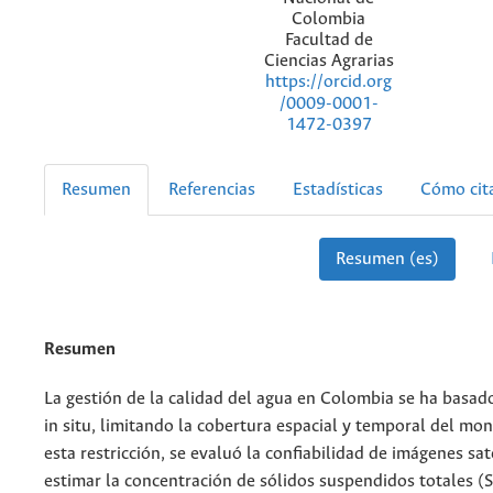
Colombia
Facultad de
Ciencias Agrarias
https://orcid.org
/0009-0001-
1472-0397
Resumen
Referencias
Estadísticas
Cómo cit
Resumen (es)
Resumen
La gestión de la calidad del agua en Colombia se ha basad
in situ, limitando la cobertura espacial y temporal del mo
esta restricción, se evaluó la confiabilidad de imágenes sat
estimar la concentración de sólidos suspendidos totales (