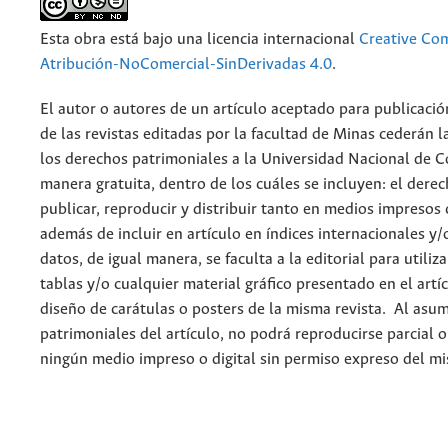
Esta obra está bajo una licencia internacional
Creative C
Atribución-NoComercial-SinDerivadas 4.0
.
El autor o autores de un artículo aceptado para publicació
de las revistas editadas por la facultad de Minas cederán l
los derechos patrimoniales a la Universidad Nacional de 
manera gratuita, dentro de los cuáles se incluyen: el derec
publicar, reproducir y distribuir tanto en medios impresos 
además de incluir en artículo en índices internacionales y/
datos, de igual manera, se faculta a la editorial para utiliz
tablas y/o cualquier material gráfico presentado en el artí
diseño de carátulas o posters de la misma revista. Al asum
patrimoniales del artículo, no podrá reproducirse parcial 
ningún medio impreso o digital sin permiso expreso del m