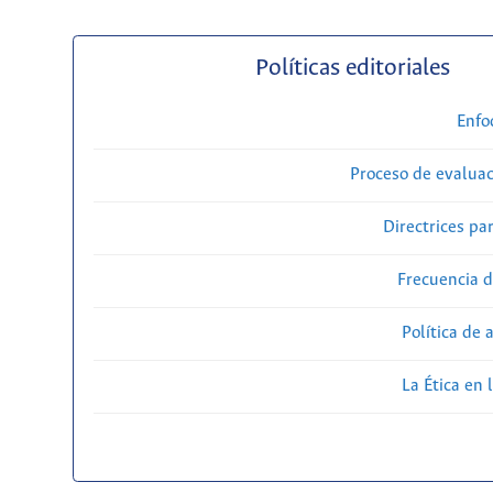
Políticas editoriales
Enfo
Proceso de evaluac
Directrices par
Frecuencia d
Política de 
La Ética en 