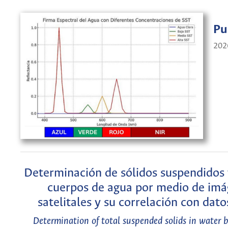
Pu
202
Determinación de sólidos suspendidos 
cuerpos de agua por medio de im
satelitales y su correlación con datos
Determination of total suspended solids in water b