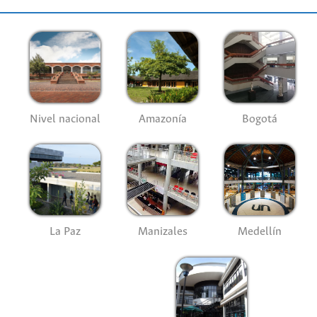
Nivel nacional
Amazonía
Bogotá
La Paz
Manizales
Medellín