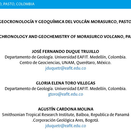
, PASTO, COLOMBIA