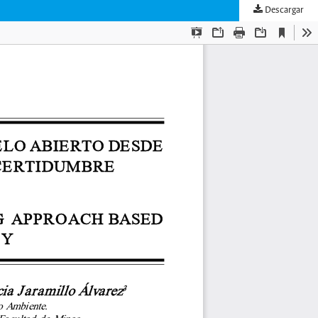
Descargar