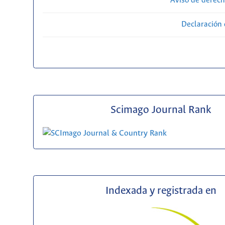
Aviso de derech
Declaración 
Scimago Journal Rank
Indexada y registrada en