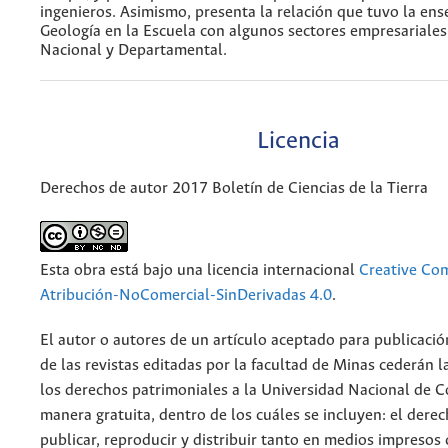
ingenieros. Asimismo, presenta la relación que tuvo la ens
Geología en la Escuela con algunos sectores empresariales
Nacional y Departamental.
Licencia
Derechos de autor 2017 Boletín de Ciencias de la Tierra
Esta obra está bajo una licencia internacional
Creative C
Atribución-NoComercial-SinDerivadas 4.0
.
El autor o autores de un artículo aceptado para publicació
de las revistas editadas por la facultad de Minas cederán l
los derechos patrimoniales a la Universidad Nacional de 
manera gratuita, dentro de los cuáles se incluyen: el derec
publicar, reproducir y distribuir tanto en medios impresos 