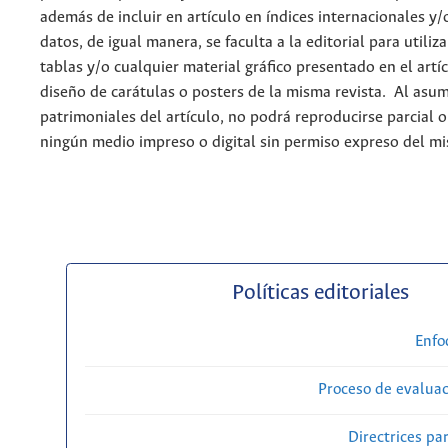
además de incluir en artículo en índices internacionales y/
datos, de igual manera, se faculta a la editorial para utiliz
tablas y/o cualquier material gráfico presentado en el artí
diseño de carátulas o posters de la misma revista. Al asum
patrimoniales del artículo, no podrá reproducirse parcial 
ningún medio impreso o digital sin permiso expreso del m
Políticas editoriales
Enfo
Proceso de evaluac
Directrices par