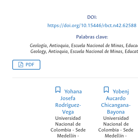
DOI:
https://doi.org/10.15446/rbct.n42.62588
Palabras clave:
Geología, Antioquia, Escuela Nacional de Minas, Educac
Geology, Antioquia, Escuela Nacional de Minas, Educat
PDF
Yohana
Yobenj
Josefa
Aucardo
Rodríguez-
Chicangana-
Vega
Bayona
Universidad
Universidad
Nacional de
Nacional de
Colombia - Sede
Colombia - Sede
Medellín -
Medellín -