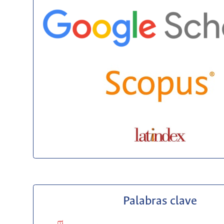
Palabras clave