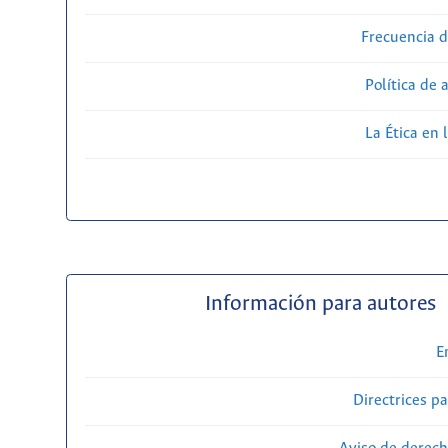
Frecuencia d
Política de 
La Ética en 
Información para autores
E
Directrices p