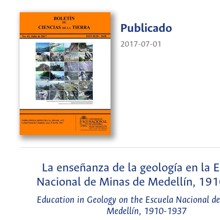
Publicado
2017-07-01
La enseñanza de la geología en la 
Nacional de Minas de Medellín, 19
Education in Geology on the Escuela Nacional d
Medellín, 1910-1937