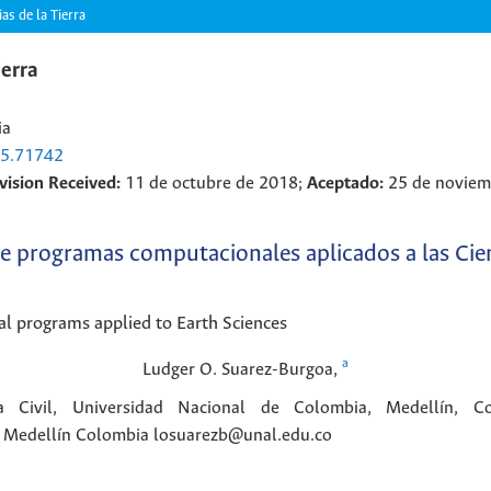
s de la Tierra