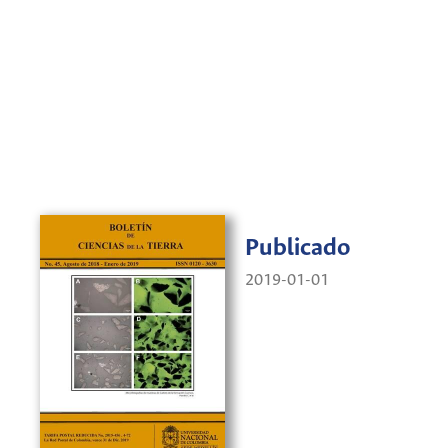
Publicado
2019-01-01