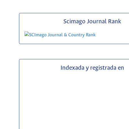
Scimago Journal Rank
Indexada y registrada en