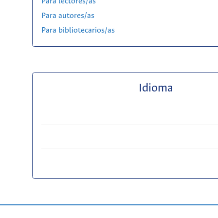
Para lectores/as
Para autores/as
Para bibliotecarios/as
Idioma