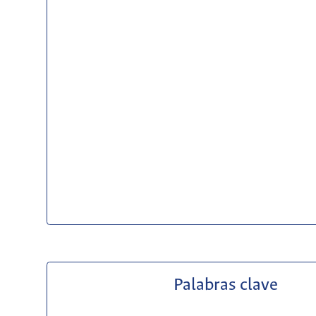
Palabras clave