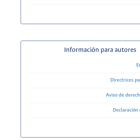
Información para autores
E
Directrices p
Aviso de derech
Declaración 