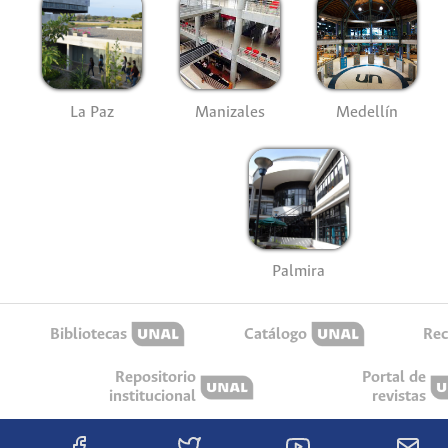
La Paz
Manizales
Medellín
Palmira
Bibliotecas
Catálogo
Rec
Repositorio
Portal de
institucional
revistas