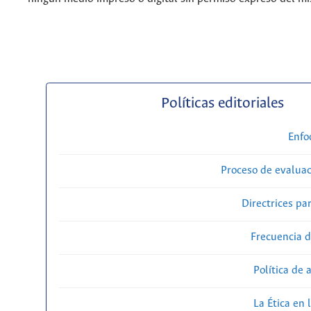
Políticas editoriales
Enfo
Proceso de evaluac
Directrices par
Frecuencia d
Política de 
La Ética en 