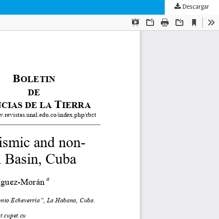
Descargar