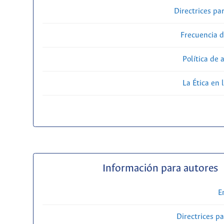
Directrices par
Frecuencia d
Política de 
La Ética en 
Información para autores
E
Directrices p