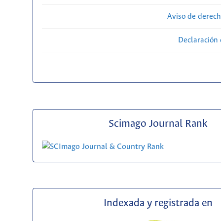
Aviso de derech
Declaración 
Scimago Journal Rank
Indexada y registrada en