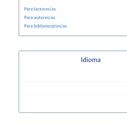
Para lectores/as
Para autores/as
Para bibliotecarios/as
Idioma