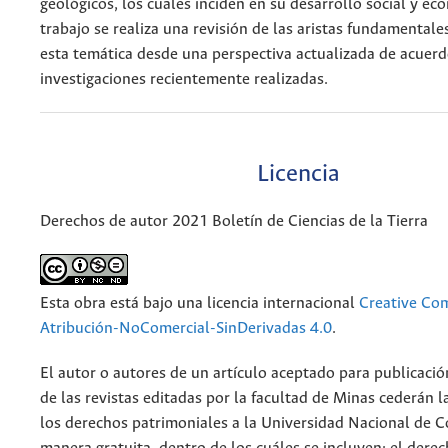
geológicos, los cuales inciden en su desarrollo social y ec
trabajo se realiza una revisión de las aristas fundamentale
esta temática desde una perspectiva actualizada de acuerd
investigaciones recientemente realizadas.
Licencia
Derechos de autor 2021 Boletín de Ciencias de la Tierra
Esta obra está bajo una licencia internacional
Creative C
Atribución-NoComercial-SinDerivadas 4.0
.
El autor o autores de un artículo aceptado para publicació
de las revistas editadas por la facultad de Minas cederán l
los derechos patrimoniales a la Universidad Nacional de 