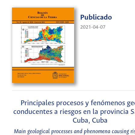
Publicado
2021-04-07
Principales procesos y fenómenos ge
conducentes a riesgos en la provincia 
Cuba, Cuba
Main geological processes and phenomena causing ri