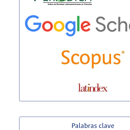
Palabras clave