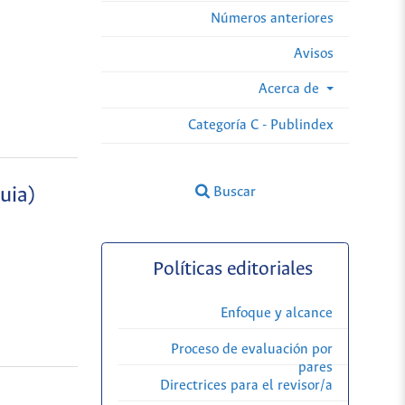
Números anteriores
Avisos
Acerca de
Categoría C - Publindex
uia)
Buscar
Políticas editoriales
Enfoque y alcance
Proceso de evaluación por
pares
Directrices para el revisor/a