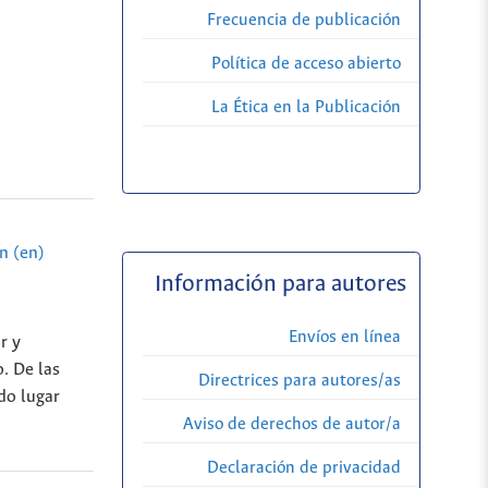
Frecuencia de publicación
Política de acceso abierto
La Ética en la Publicación
n (en)
Información para autores
Envíos en línea
r y
. De las
Directrices para autores/as
do lugar
Aviso de derechos de autor/a
Declaración de privacidad