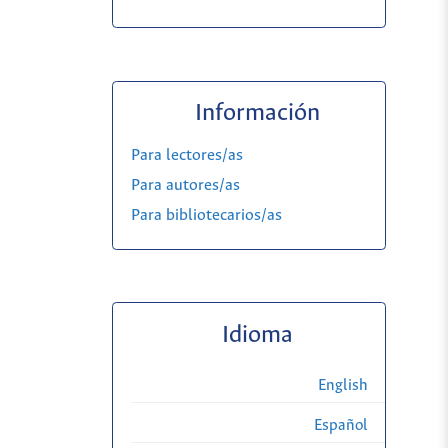
Información
Para lectores/as
Para autores/as
Para bibliotecarios/as
Idioma
English
Español