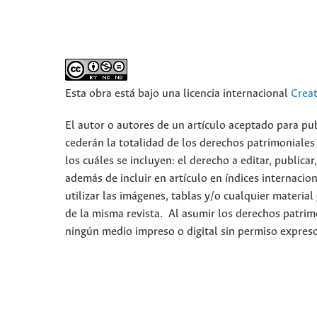
Esta obra está bajo una licencia internacional
Crea
El autor o autores de un artículo aceptado para pub
cederán la totalidad de los derechos patrimoniales
los cuáles se incluyen: el derecho a editar, publica
además de incluir en artículo en índices internacion
utilizar las imágenes, tablas y/o cualquier material
de la misma revista. Al asumir los derechos patrim
ningún medio impreso o digital sin permiso expres