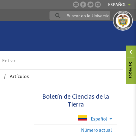
ESPAÑOL
Entrar
/
Artículos
Boletín de Ciencias de la
Tierra
Español
Número actual