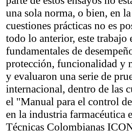
parte de estos ensayos no es
una sola norma, o bien, en la
cuestiones prácticas no es pos
todo lo anterior, este trabajo 
fundamentales de desempeño
protección, funcionalidad y m
y evaluaron una serie de prue
internacional, dentro de las c
el "Manual para el control d
en la industria farmacéutica
Técnicas Colombianas ICON