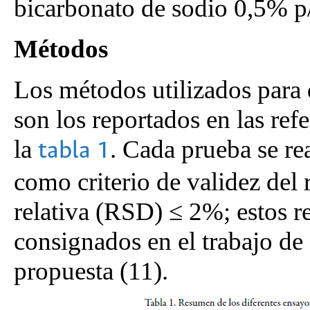
bicarbonato de sodio 0,5% p
Métodos
Los métodos utilizados para d
son los reportados en las ref
la
. Cada prueba se re
tabla 1
como criterio de validez del 
relativa (RSD) ≤ 2%; estos r
consignados en el trabajo de 
propuesta (11).