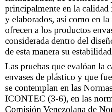
principalmente en la calidad 
y elaborados, así como en la
ofrecen a los productos enva
considerada dentro del diseñ
de esta manera su estabilidad
Las pruebas que evalóan la ca
envases de plástico y que fue
se contemplan en las Norma
ICONTEC (3-6), en las nor
Comisión Venezolana de Norm