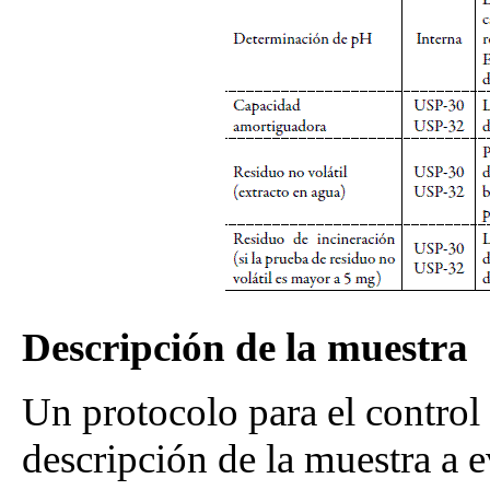
Descripción de la muestra
Un protocolo para el control 
descripción de la muestra a e