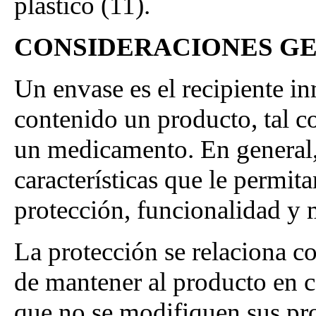
plástico (11).
CONSIDERACIONES G
Un envase es el recipiente in
contenido un producto, tal 
un medicamento. En general,
características que le permita
protección, funcionalidad y 
La protección se relaciona co
de mantener al producto en c
que no se modifiquen sus pro