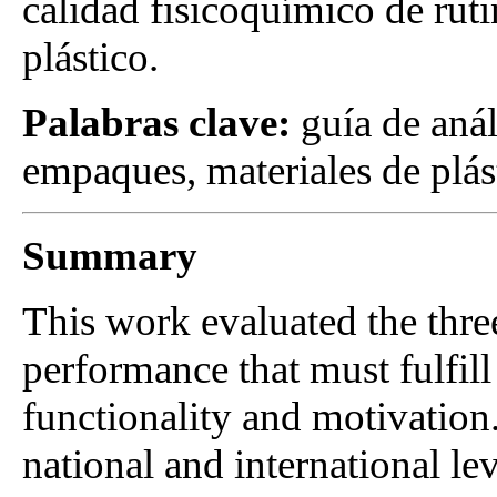
calidad fisicoquímico de ruti
plástico.
Palabras clave:
guía de análi
empaques, materiales de plást
Summary
This work evaluated the thre
performance that must fulfill
functionality and motivation. 
national and international le