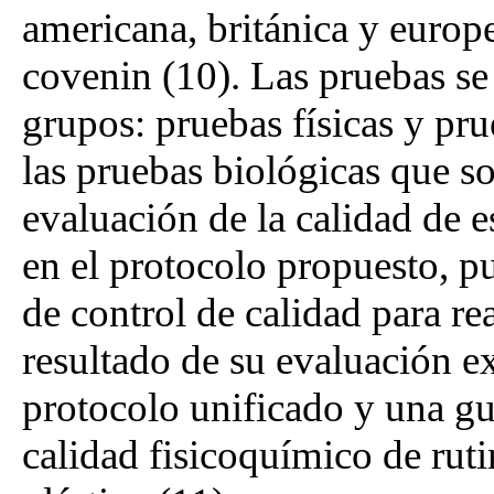
americana, británica y europ
covenin (10). Las pruebas se
grupos: pruebas físicas y pru
las pruebas biológicas que s
evaluación de la calidad de e
en el protocolo propuesto, p
de control de calidad para r
resultado de su evaluación e
protocolo unificado y una guí
calidad fisicoquímico de ruti