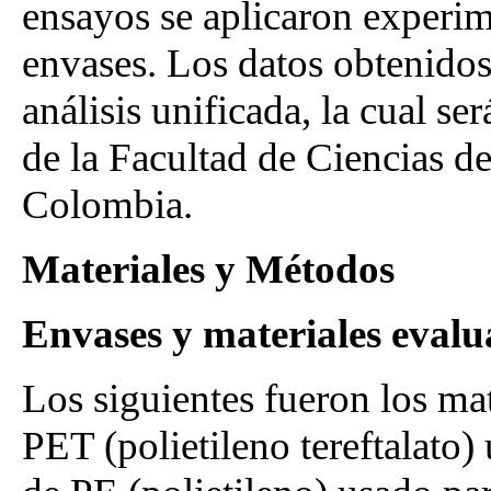
ensayos se aplicaron experim
envases. Los datos obtenido
análisis unificada, la cual s
de la Facultad de Ciencias d
Colombia.
Materiales y Métodos
Envases y materiales eval
Los siguientes fueron los ma
PET (polietileno tereftalato)