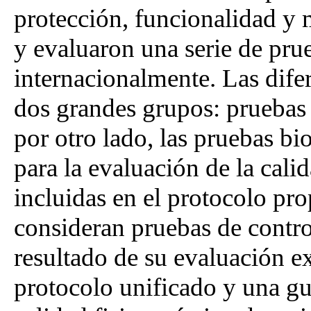
protección, funcionalidad y m
y evaluaron una serie de pru
internacionalmente. Las difer
dos grandes grupos: pruebas 
por otro lado, las pruebas b
para la evaluación de la cali
incluidas en el protocolo pr
consideran pruebas de contro
resultado de su evaluación e
protocolo unificado y una guí