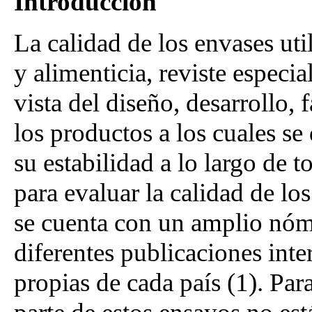
Introducción
La calidad de los envases uti
y alimenticia, reviste especi
vista del diseño, desarrollo, 
los productos a los cuales se
su estabilidad a lo largo de t
para evaluar la calidad de los
se cuenta con un amplio nóm
diferentes publicaciones inte
propias de cada país (1). Par