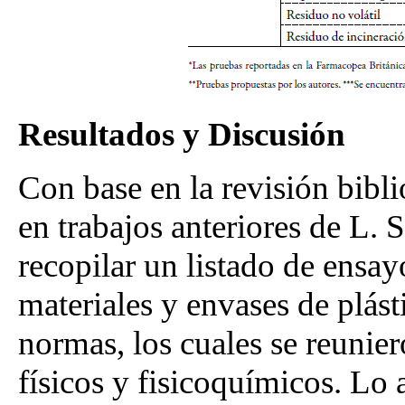
Resultados y Discusión
Con base en la revisión bibli
en trabajos anteriores de L. S
recopilar un listado de ensay
materiales y envases de plásti
normas, los cuales se reunie
físicos y fisicoquímicos. Lo 