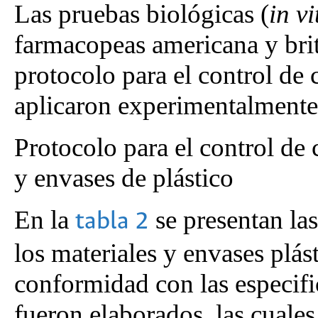
Las pruebas biológicas (
in vi
farmacopeas americana y brit
protocolo para el control de c
aplicaron experimentalmente 
Protocolo para el control de 
y envases de plástico
En la
se presentan las
tabla 2
los materiales y envases plás
conformidad con las especifi
fueron elaborados, las cuales