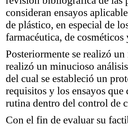
revisión bibliográfica de las
consideran ensayos aplicable
de plástico, en especial de lo
farmacéutica, de cosméticos y
Posteriormente se realizó un
realizó un minucioso análisi
del cual se estableció un pro
requisitos y los ensayos que
rutina dentro del control de 
Con el fin de evaluar su fact