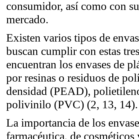
consumidor, así como con su
mercado.
Existen varios tipos de envas
buscan cumplir con estas tres
encuentran los envases de pl
por resinas o residuos de pol
densidad (PEAD), polietileno
polivinilo (PVC) (2, 13, 14).
La importancia de los envases
farmacéutica, de cosméticos 