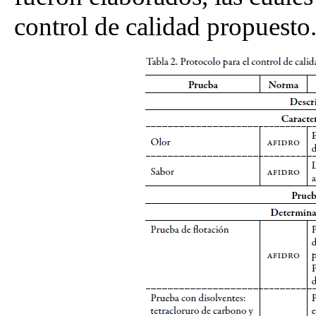
control de calidad propuesto