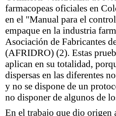
farmacopeas oficiales en Co
en el "Manual para el control
empaque en la industria far
Asociación de Fabricantes d
(AFRIDRO) (2). Estas prueba
aplican en su totalidad, porq
dispersas en las diferentes n
y no se dispone de un proto
no disponer de algunos de lo
En el trabajo que dio origen 