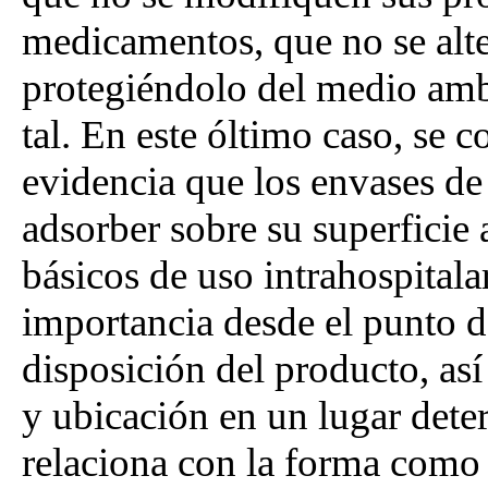
medicamentos, que no se alter
protegiéndolo del medio am
tal. En este óltimo caso, se 
evidencia que los envases de
adsorber sobre su superfici
básicos de uso intrahospital
importancia desde el punto d
disposición del producto, así 
y ubicación en un lugar det
relaciona con la forma como 