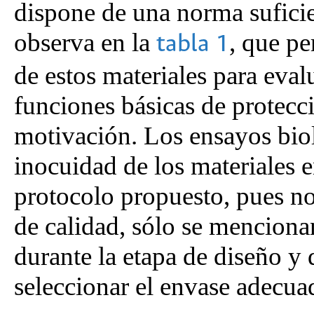
dispone de una norma sufici
observa en la
, que pe
tabla 1
de estos materiales para eva
funciones básicas de protecci
motivación. Los ensayos biol
inocuidad de los materiales 
protocolo propuesto, pues no
de calidad, sólo se menciona
durante la etapa de diseño y 
seleccionar el envase adecua