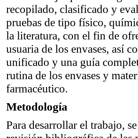
recopilado, clasificado y ev
pruebas de tipo físico, quím
la literatura, con el fin de of
usuaria de los envases, así 
unificado y una guía complet
rutina de los envases y mater
farmacéutico.
Metodología
Para desarrollar el trabajo, s