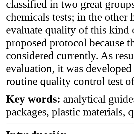
classified in two great group
chemicals tests; in the other 
evaluate quality of this kind 
proposed protocol because thi
considered currently. As resu
evaluation, it was developed 
routine quality control test o
Key words:
analytical guides
packages, plastic materials, 