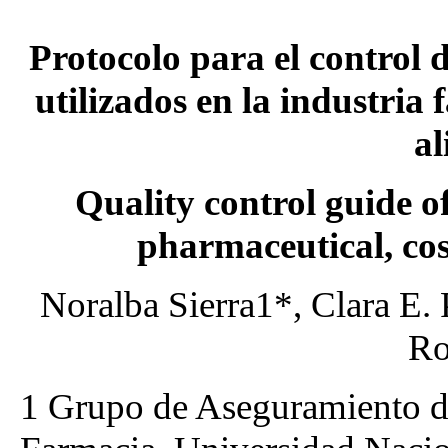
Protocolo para el control d
utilizados en la industria
al
Quality control guide o
pharmaceutical, co
Noralba Sierra1*, Clara E. 
Ro
1 Grupo de Aseguramiento d