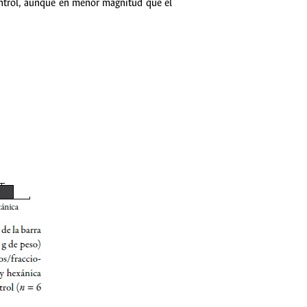
 control, aunque en menor magnitud que el