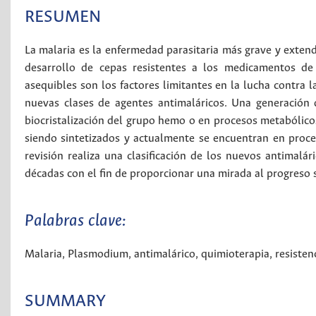
RESUMEN
La malaria es la enfermedad parasitaria más grave y extend
desarrollo de cepas resistentes a los medicamentos d
asequibles son los factores limitantes en la lucha contra 
nuevas clases de agentes antimaláricos. Una generación
biocristalización del grupo hemo o en procesos metabólico
siendo sintetizados y actualmente se encuentran en proc
revisión realiza una clasificación de los nuevos antimalá
décadas con el fin de proporcionar una mirada al progreso 
Palabras clave:
Malaria
,
Plasmodium
,
antimalárico
,
quimioterapia
,
resisten
SUMMARY