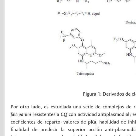
Figura 1:
Derivados de c
Por otro lado, es estudiada una serie de complejos de 
falciparum
resistentes a CQ con actividad antiplasmodial; es
coeficientes de reparto, valores de pKa, habilidad de in
finalidad de predecir la superior acción anti-plasmodi