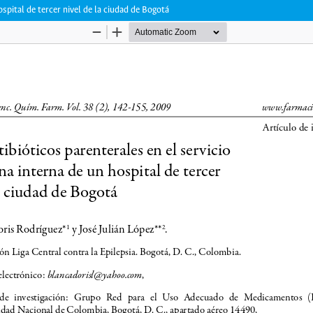
ospital de tercer nivel de la ciudad de Bogotá