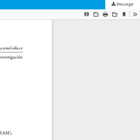
Descargar