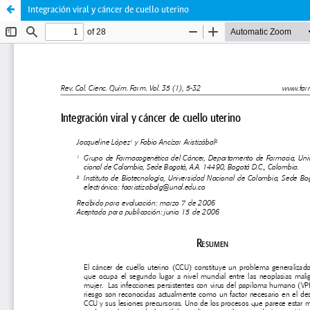
Integración viral y cáncer de cuello uterino