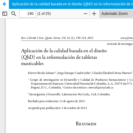
Aplicación de la calidad basada en el diseño (QbD) en la reformulación de 