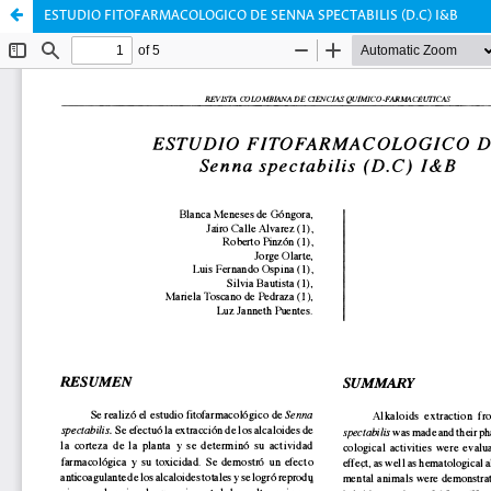
ESTUDIO FITOFARMACOLOGICO DE SENNA SPECTABILIS (D.C) I&B