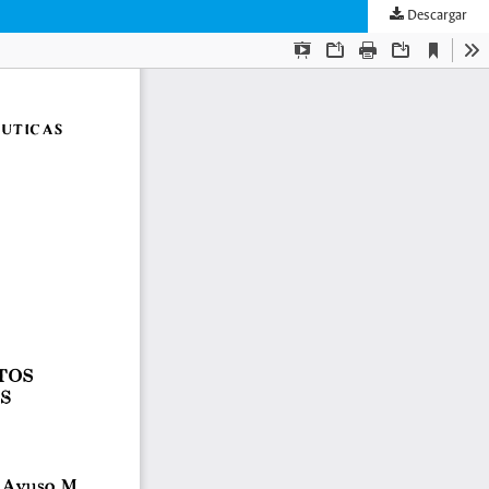
Descargar