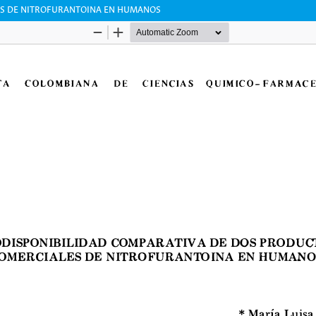
ES DE NITROFURANTOINA EN HUMANOS