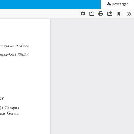
Descargar