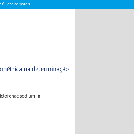
 fluidos corporais