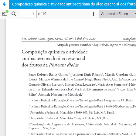
Composição química e atividade antibacteriana do óleo essencial dos fruto