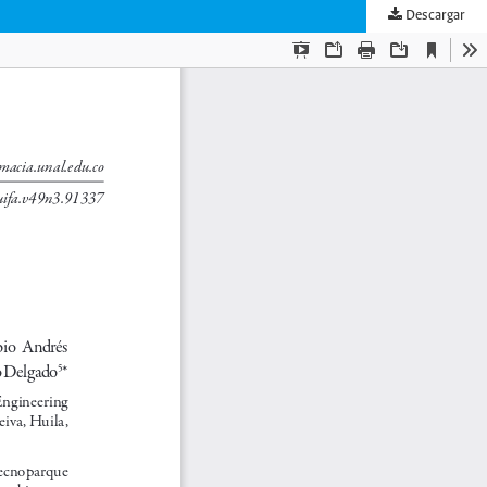
Descargar