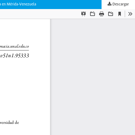
ada en Mérida-Venezuela
Descargar