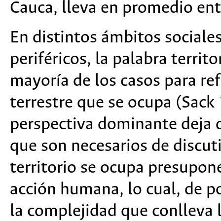
Cauca, lleva en promedio en
En distintos ámbitos social
periféricos, la palabra territ
mayoría de los casos para refe
terrestre que se ocupa (Sack
perspectiva dominante deja
que son necesarios de discuti
territorio se ocupa presupone
acción humana, lo cual, de p
la complejidad que conlleva 