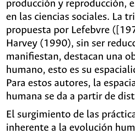
producción y reproducción, 
en las ciencias sociales. La t
propuesta por Lefebvre ([1
Harvey (1990), sin ser reduc
manifiestan, destacan una ob
humano, esto es su espacialid
Para estos autores, la espaci
humana se da a partir de dist
El surgimiento de las prácti
inherente a la evolución hum