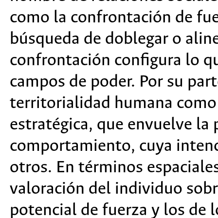
como la confrontación de fue
búsqueda de doblegar o aline
confrontación configura lo q
campos de poder. Por su part
territorialidad humana como 
estratégica, que envuelve la 
comportamiento, cuya intenció
otros. En términos espaciales
valoración del individuo sobr
potencial de fuerza y los de 