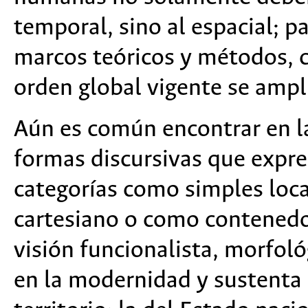
temporal, sino al espacial; p
marcos teóricos y métodos, c
orden global vigente se ampl
Aún es común encontrar en la
formas discursivas que expre
categorías como simples local
cartesiano o como contenedor
visión funcionalista, morfol
en la modernidad y sustenta 