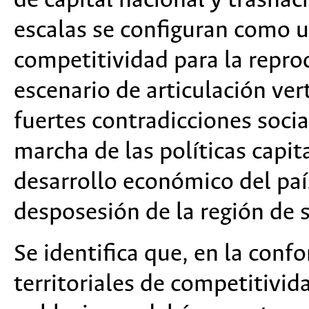
de capital nacional y trasnac
escalas se configuran como u
competitividad para la reprod
escenario de articulación vert
fuertes contradicciones socia
marcha de las políticas capit
desarrollo económico del pa
desposesión de la región de 
Se identifica que, en la con
territoriales de competitivid