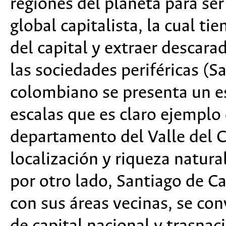
regiones del planeta para ser 
global capitalista, la cual tie
del capital y extraer descar
las sociedades periféricas (S
colombiano se presenta un es
escalas que es claro ejemplo 
departamento del Valle del C
localización y riqueza natura
por otro lado, Santiago de Cal
con sus áreas vecinas, se con