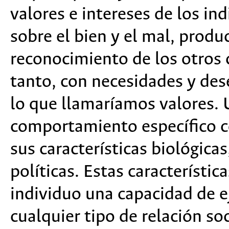
valores e intereses de los in
sobre el bien y el mal, produc
reconocimiento de los otros 
tanto, con necesidades y dese
lo que llamaríamos valores. 
comportamiento específico c
sus características biológicas,
políticas. Estas característic
individuo una capacidad de e
cualquier tipo de relación so