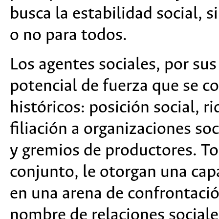
busca la estabilidad social, s
o no para todos.
Los agentes sociales, por sus
potencial de fuerza que se co
históricos: posición social, r
filiación a organizaciones soc
y gremios de productores. To
conjunto, le otorgan una cap
en una arena de confrontació
nombre de relaciones sociale