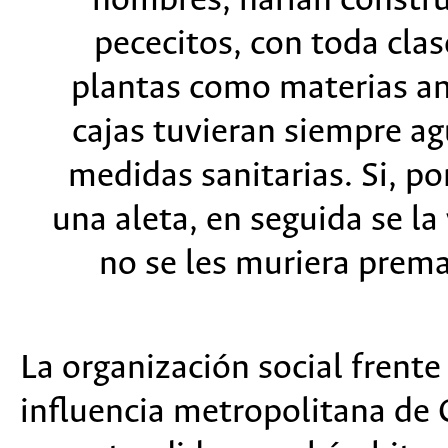
hombres, harían constru
pececitos, con toda clas
plantas como materias an
cajas tuvieran siempre ag
medidas sanitarias. Si, p
una aleta, en seguida se l
no se les muriera prema
La organización social frente 
influencia metropolitana de 