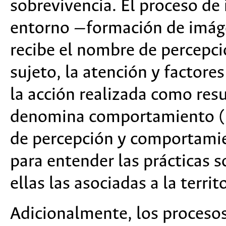
sobrevivencia. El proceso de
entorno —formación de imág
recibe el nombre de percepció
sujeto, la atención y factore
la acción realizada como res
denomina comportamiento (L
de percepción y comportami
para entender las prácticas 
ellas las asociadas a la territ
Adicionalmente, los procesos 