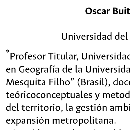
Oscar Bui
Universidad del 
*
Profesor Titular, Universida
en Geografía de la Universida
Mesquita Filho” (Brasil), doc
teóricoconceptuales y metod
del territorio, la gestión amb
expansión metropolitana.