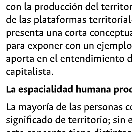
con la producción del territo
de las plataformas territoria
presenta una corta conceptual
para exponer con un ejemplo 
aporta en el entendimiento d
capitalista.
La espacialidad humana produ
La mayoría de las personas c
significado de territorio; si