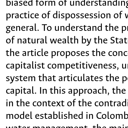
biased form of understanding 
practice of dispossession of w
general. To understand the p
of natural wealth by the State
the article proposes the conc
capitalist competitiveness, un
system that articulates the p
capital. In this approach, th
in the context of the contrad
model established in Colombi