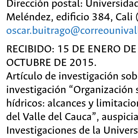
Dirección postal: Universidad
Meléndez, edificio 384, Cali 
oscar.buitrago@correounival
RECIBIDO: 15 DE ENERO DE
OCTUBRE DE 2015.
Artículo de investigación sob
investigación “Organización 
hídricos: alcances y limitaci
del Valle del Cauca”, auspici
Investigaciones de la Univers