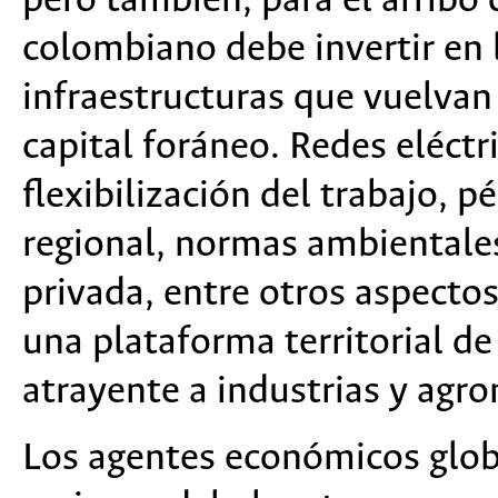
pero también, para el arribo 
colombiano debe invertir en 
infraestructuras que vuelvan 
capital foráneo. Redes eléctri
flexibilización del trabajo, p
regional, normas ambientale
privada, entre otros aspecto
una plataforma territorial de
atrayente a industrias y agro
Los agentes económicos globa