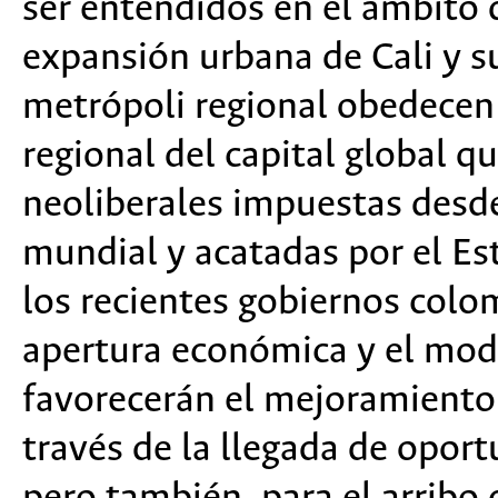
ser entendidos en el ámbito 
expansión urbana de Cali y 
metrópoli regional obedecen 
regional del capital global qu
neoliberales impuestas desde
mundial y acatadas por el Es
los recientes gobiernos colo
apertura económica y el mode
favorecerán el mejoramiento 
través de la llegada de oport