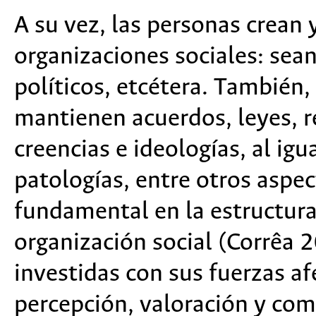
A su vez, las personas crean
organizaciones sociales: sean
políticos, etcétera. También,
mantienen acuerdos, leyes, r
creencias e ideologías, al ig
patologías, entre otros aspec
fundamental en la estructura
organización social (Corrêa 
investidas con sus fuerzas a
percepción, valoración y co