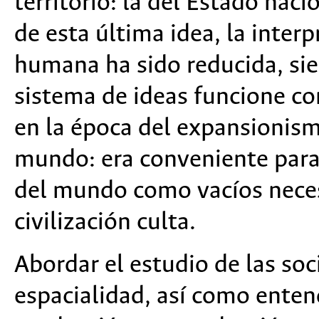
territorio: la del Estado nac
de esta última idea, la interp
humana ha sido reducida, si
sistema de ideas funcione co
en la época del expansionism
mundo: era conveniente para 
del mundo como vacíos neces
civilización culta.
Abordar el estudio de las so
espacialidad, así como enten