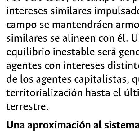
intereses similares impulsado
campo se mantendráen armon
similares se alineen con él.
equilibrio inestable será gen
agentes con intereses distint
de los agentes capitalistas, 
territorialización hasta el úl
terrestre.
Una aproximación al sistema 