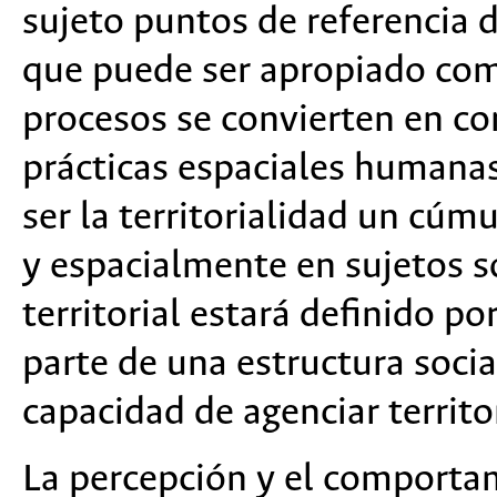
sujeto puntos de referencia d
que puede ser apropiado como
procesos se convierten en c
prácticas espaciales humanas
ser la territorialidad un cúm
y espacialmente en sujetos 
territorial estará definido 
parte de una estructura soci
capacidad de agenciar territ
La percepción y el comporta