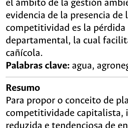
el ámbito de la gestión ambie
evidencia de la presencia de l
competitividad es la pérdida
departamental, la cual facilit
cañícola.
Palabras clave:
agua, agroneg
Resumo
Para propor o conceito de pla
competitividade capitalista, i
reduzida e tendenciosa de en