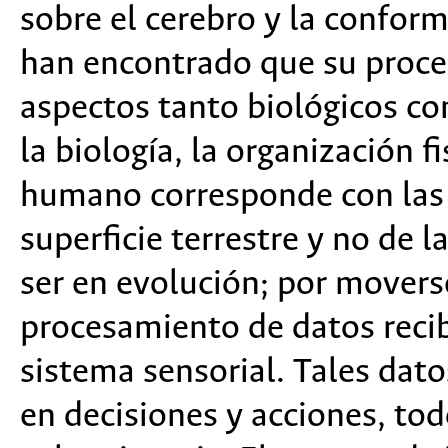
sobre el cerebro y la confor
han encontrado que su proce
aspectos tanto biológicos com
la biología, la organización f
humano corresponde con las c
superficie terrestre y no de 
ser en evolución; por movers
procesamiento de datos recib
sistema sensorial. Tales dat
en decisiones y acciones, to