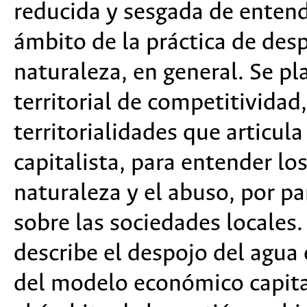
reducida y sesgada de entende
ámbito de la práctica de despo
naturaleza, en general. Se p
territorial de competitivida
territorialidades que articula
capitalista, para entender lo
naturaleza y el abuso, por par
sobre las sociedades locales.
describe el despojo del agua 
del modelo económico capita