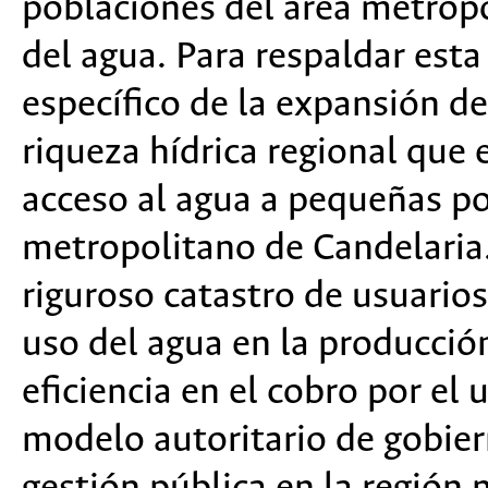
poblaciones del área metrop
del agua. Para respaldar esta
específico de la expansión d
riqueza hídrica regional que
acceso al agua a pequeñas p
metropolitano de Candelaria
riguroso catastro de usuarios
uso del agua en la producción
eficiencia en el cobro por el
modelo autoritario de gobier