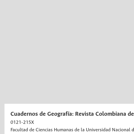
Cuadernos de Geografía: Revista Colombiana de
0121-215X
Facultad de Ciencias Humanas de la Universidad Nacional 