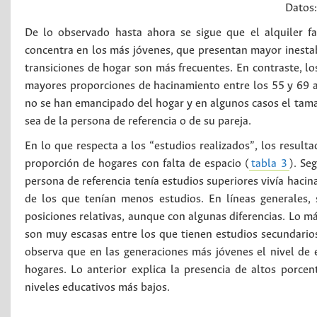
Datos
De lo observado hasta ahora se sigue que el alquiler f
concentra en los más jóvenes, que presentan mayor inestabi
transiciones de hogar son más frecuentes. En contraste, l
mayores proporciones de hacinamiento entre los 55 y 69 año
no se han emancipado del hogar y en algunos casos el tama
sea de la persona de referencia o de su pareja.
En lo que respecta a los “estudios realizados”, los result
proporción de hogares con falta de espacio (
tabla 3
). Se
persona de referencia tenía estudios superiores vivía hacin
de los que tenían menos estudios. En líneas generales,
posiciones relativas, aunque con algunas diferencias. Lo má
son muy escasas entre los que tienen estudios secundarios
observa que en las generaciones más jóvenes el nivel de e
hogares. Lo anterior explica la presencia de altos porc
niveles educativos más bajos.