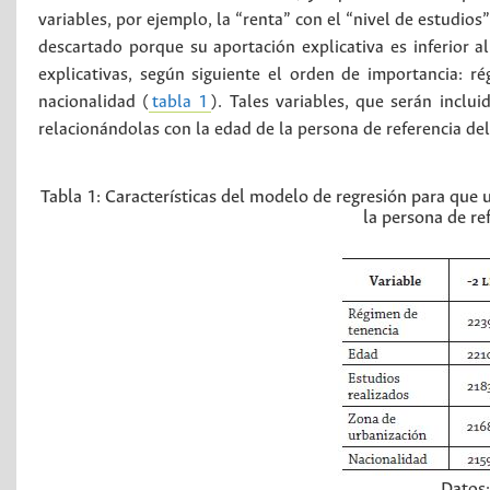
variables, por ejemplo, la “renta” con el “nivel de estudios
descartado porque su aportación explicativa es inferior a
explicativas, según siguiente el orden de importancia: r
nacionalidad (
tabla 1
). Tales variables, que serán incl
relacionándolas con la edad de la persona de referencia del
Tabla 1:
Características del modelo de regresión para que 
la persona de r
Datos