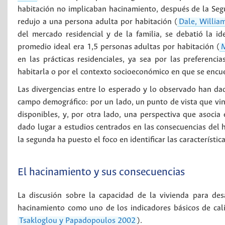
habitación no implicaban hacinamiento, después de la Se
redujo a una persona adulta por habitación (
Dale, Willi
del mercado residencial y de la familia, se debatió la i
promedio ideal era 1,5 personas adultas por habitación (
en las prácticas residenciales, ya sea por las preferenc
habitarla o por el contexto socioeconómico en que se encu
Las divergencias entre lo esperado y lo observado han da
campo demográfico: por un lado, un punto de vista que vin
disponibles, y, por otra lado, una perspectiva que asocia
dado lugar a estudios centrados en las consecuencias del 
la segunda ha puesto el foco en identificar las característi
El hacinamiento y sus consecuencias
La discusión sobre la capacidad de la vivienda para des
hacinamiento como uno de los indicadores básicos de cali
Tsakloglou y Papadopoulos 2002
).