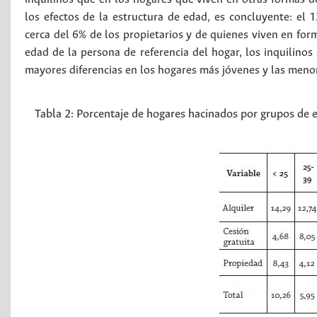
los efectos de la estructura de edad, es concluyente: el 1
cerca del 6% de los propietarios y de quienes viven en form
edad de la persona de referencia del hogar, los inquilino
mayores diferencias en los hogares más jóvenes y las meno
Tabla 2:
Porcentaje de hogares hacinados por grupos de e