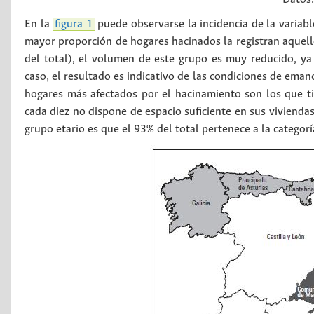
En la
figura 1
puede observarse la incidencia de la variabl
mayor proporción de hogares hacinados la registran aquell
del total), el volumen de este grupo es muy reducido, ya
caso, el resultado es indicativo de las condiciones de eman
hogares más afectados por el hacinamiento son los que t
cada diez no dispone de espacio suficiente en sus vivienda
grupo etario es que el 93% del total pertenece a la categorí