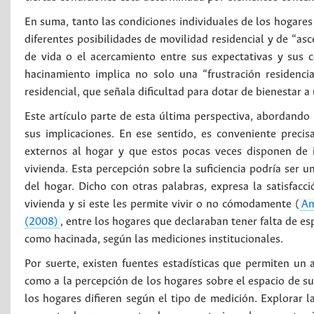
En suma, tanto las condiciones individuales de los hogare
diferentes posibilidades de movilidad residencial y de “asc
de vida o el acercamiento entre sus expectativas y sus 
hacinamiento implica no solo una “frustración residenci
residencial, que señala dificultad para dotar de bienestar a
Este artículo parte de esta última perspectiva, abordando
sus implicaciones. En ese sentido, es conveniente precis
externos al hogar y que estos pocas veces disponen de 
vivienda. Esta percepción sobre la suficiencia podría ser u
del hogar. Dicho con otras palabras, expresa la satisfacc
vivienda y si este les permite vivir o no cómodamente (
Am
(2008)
, entre los hogares que declaraban tener falta de es
como hacinada, según las mediciones institucionales.
Por suerte, existen fuentes estadísticas que permiten un
como a la percepción de los hogares sobre el espacio de su
los hogares difieren según el tipo de medición. Explorar la