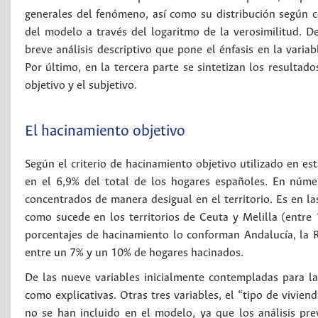
generales del fenómeno, así como su distribución según 
del modelo a través del logaritmo de la verosimilitud. Des
breve análisis descriptivo que pone el énfasis en la varia
Por último, en la tercera parte se sintetizan los resultad
objetivo y el subjetivo.
El hacinamiento objetivo
Según el criterio de hacinamiento objetivo utilizado en es
en el 6,9% del total de los hogares españoles. En núme
concentrados de manera desigual en el territorio. Es en l
como sucede en los territorios de Ceuta y Melilla (ent
porcentajes de hacinamiento lo conforman Andalucía, la 
entre un 7% y un 10% de hogares hacinados.
De las nueve variables inicialmente contempladas para l
como explicativas. Otras tres variables, el “tipo de vivien
no se han incluido en el modelo, ya que los análisis pr