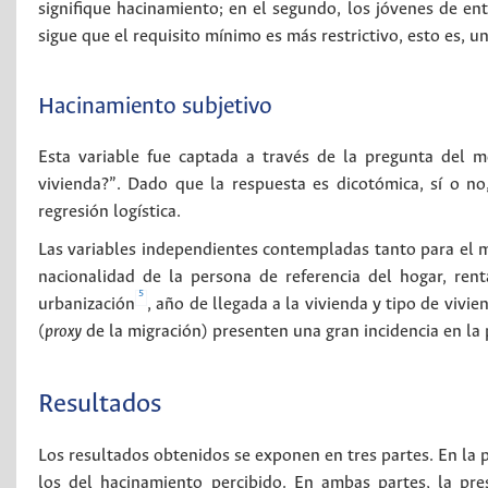
signifique hacinamiento; en el segundo, los jóvenes de en
sigue que el requisito mínimo es más restrictivo, esto es, 
Hacinamiento subjetivo
Esta variable fue captada a través de la pregunta del 
vivienda?”. Dado que la respuesta es dicotómica, sí o n
regresión logística.
Las variables independientes contempladas tanto para el m
nacionalidad de la persona de referencia del hogar, ren
5
urbanización
, año de llegada a la vivienda y tipo de vivi
(
proxy
de la migración) presenten una gran incidencia en la 
Resultados
Los resultados obtenidos se exponen en tres partes. En la p
los del hacinamiento percibido. En ambas partes, la pre