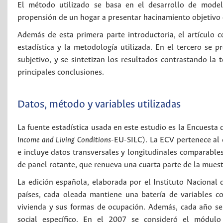
El método utilizado se basa en el desarrollo de modelo
propensión de un hogar a presentar hacinamiento objetivo o 
Además de esta primera parte introductoria, el artículo c
estadística y la metodología utilizada. En el tercero se 
subjetivo, y se sintetizan los resultados contrastando la
principales conclusiones.
Datos, método y variables utilizadas
La fuente estadística usada en este estudio es la Encuesta 
Income and Living Conditions
-EU-SILC). La ECV pertenece al
e incluye datos transversales y longitudinales comparables
de panel rotante, que renueva una cuarta parte de la muest
La edición española, elaborada por el Instituto Nacional de
países, cada oleada mantiene una batería de variables co
vivienda y sus formas de ocupación. Además, cada año s
social específico. En el 2007 se consideró el módulo