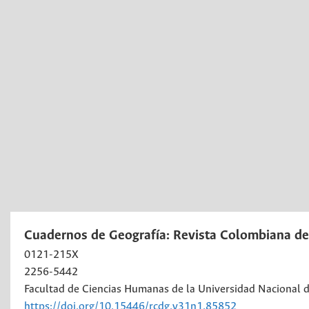
Cuadernos de Geografía: Revista Colombiana de
0121-215X
2256-5442
Facultad de Ciencias Humanas de la Universidad Nacional 
https://doi.org/10.15446/rcdg.v31n1.85852