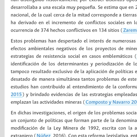
desarrollaba a una escala muy pequefia. Se estima que en 2
nacional, de la cual cerca de la mitad corresponde a tierra
ha derivado en el incremento de conflictos sociales en l
ocurrencia de 374 hechos conflictivos en 134 sitios (
Zarem
Estos problemas han despertado el interés de numerosas in
efectos ambientales negativos de los proyectos de miner
estrategias de resistencia social en casos emblemáticos (
identificación de los determinantes y periodización de 
tampoco resultado exclusivo de la aplicación de políticas
desatado de manera simultánea tantos problemas de este
estudios han contribuido al entendimiento de la conforma
2015
) y brindado evidencias de las estrategias empleadas
emplazan las actividades mineras (
Composto y Navarro 2
En dichas investigaciones, el origen de los problemas socia
un conjunto de políticas que forman parte de la denomin
modificación de la Ley Minera de 1992, escrita con la 
extranjero (
Núñez
2016). Con esta reforma legislativa, en