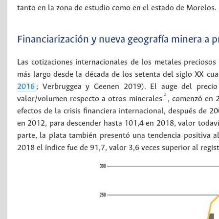
tanto en la zona de estudio como en el estado de Morelos.
Financiarización y nueva geografía minera a pr
Las cotizaciones internacionales de los metales preciosos
más largo desde la década de los setenta del siglo XX cua
2016
; Verbruggea y Geenen 2019). El auge del precio
2
valor/volumen respecto a otros minerales
, comenzó en 2
efectos de la crisis financiera internacional, después de 
en 2012, para descender hasta 101,4 en 2018, valor todavía
parte, la plata también presentó una tendencia positiva
2018 el índice fue de 91,7, valor 3,6 veces superior al regi