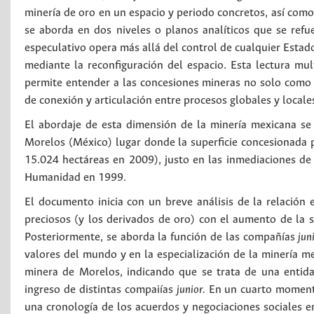
minería de oro en un espacio y periodo concretos, así como s
se aborda en dos niveles o planos analíticos que se ref
especulativo opera más allá del control de cualquier Estado
mediante la reconfiguración del espacio. Esta lectura mult
permite entender a las concesiones mineras no solo como 
de conexión y articulación entre procesos globales y locale
El abordaje de esta dimensión de la minería mexicana se
Morelos (México) lugar donde la superficie concesionada p
15.024 hectáreas en 2009), justo en las inmediaciones de
Humanidad en 1999.
El documento inicia con un breve análisis de la relación 
preciosos (y los derivados de oro) con el aumento de la 
Posteriormente, se aborda la función de las compañías
jun
valores del mundo y en la especialización de la minería me
minera de Morelos, indicando que se trata de una entida
ingreso de distintas compaiías
junior.
En un cuarto momento,
una cronología de los acuerdos y negociaciones sociales 