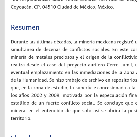
Coyoacán, CP. 04510 Ciudad de México, México.
Resumen
Durante las últimas décadas, la minería mexicana registrò u
simultánea de decenas de conflictos sociales. En este cont
minería de metales preciosos y el origen de la conflictivi
realiza desde el caso del proyecto aurifero Cerro Jumil,
eventual emplazamiento en las inmediaciones de la Zona 
de la Humanidad. Se hizo trabajo de archivo en repositorios
que, en la zona de estudio, la superficie concesionada a 
los afios 2002 y 2009, motivada por la especulación fina
estallido de un fuerte conflicto social. Se concluye que 
minera, en el entendido de que solo así se abrirá la pos
territorio.