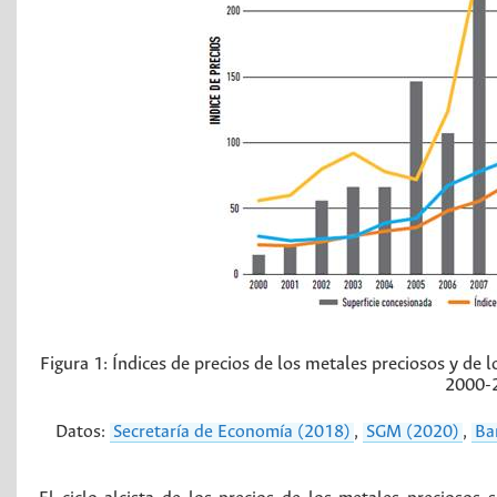
Figura 1:
Índices de precios de los metales preciosos y de 
2000-2
Datos:
Secretaría de Economía (2018)
,
SGM (2020)
,
Ba