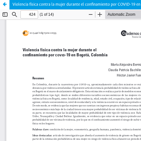
Violencia física contra la mujer durante el confinamiento por COVID-19 e