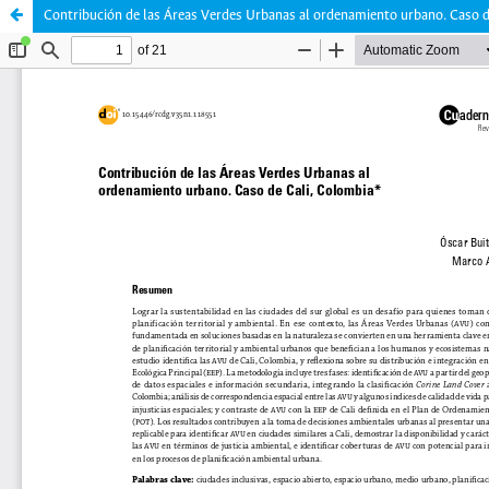
Contribución de las Áreas Verdes Urbanas al ordenamiento urbano. Caso d