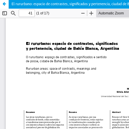
El rururbano: espacio de contrastes, significados y pertenencia, ciudad de 