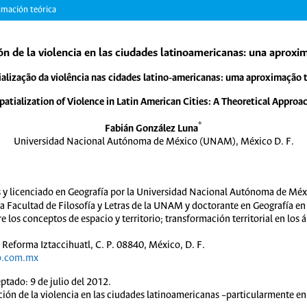
ximación teórica