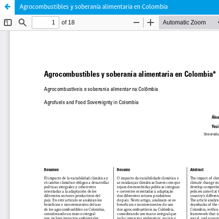
Agrocombustibles y soberanía alimentaria en Colombia