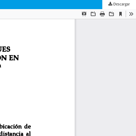
Descargar