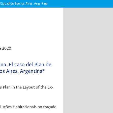
, Ciudad de Buenos Aires, Argentina