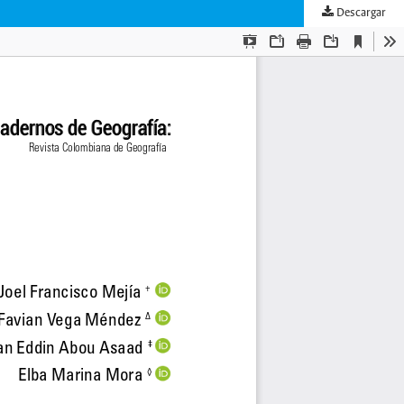
Descargar