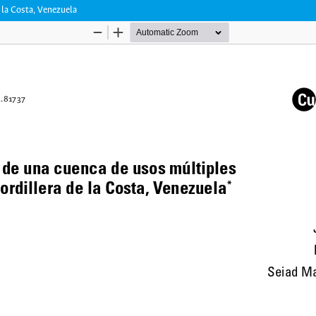
 la Costa, Venezuela