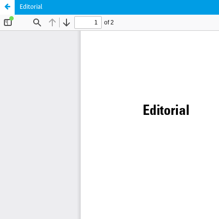
Editorial