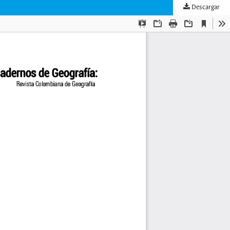
Descargar