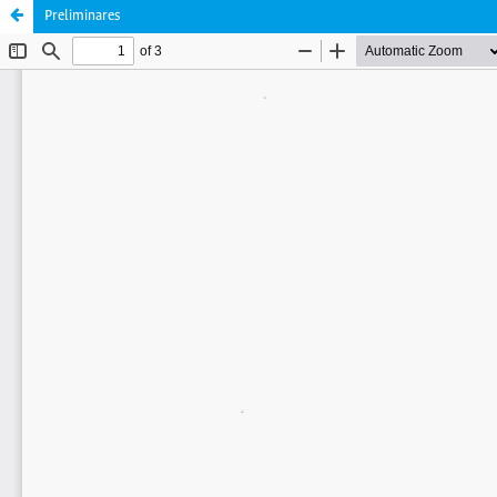
Preliminares