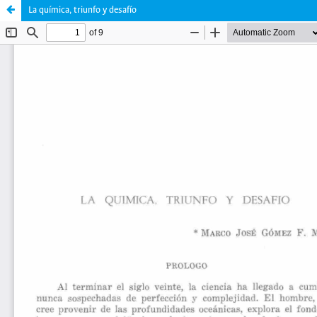
La química, triunfo y desafío