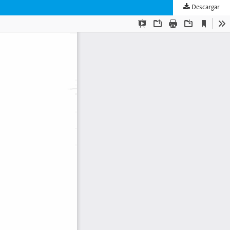
Descargar