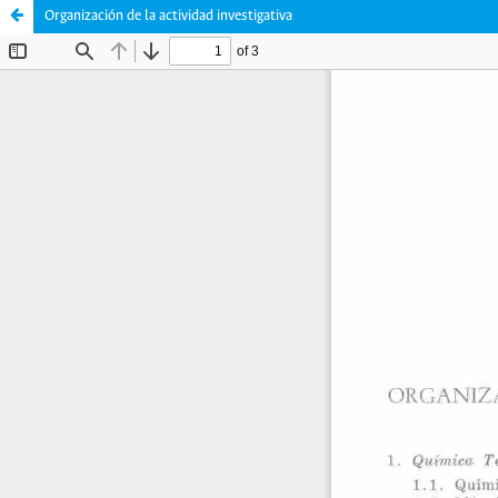
Organización de la actividad investigativa