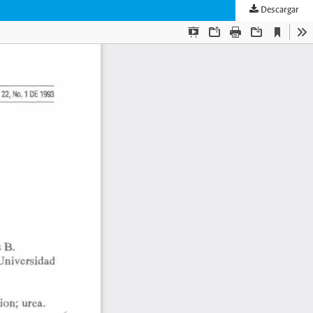
Descargar